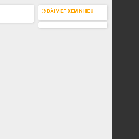
BÀI VIẾT XEM NHIỀU