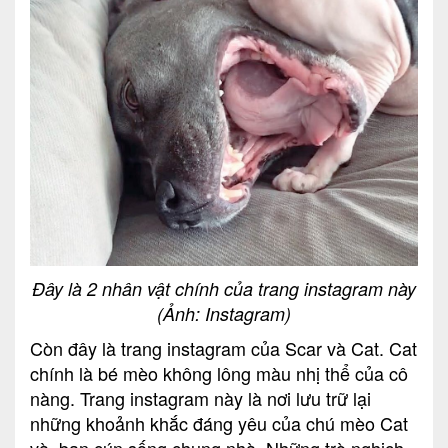
Đây là 2 nhân vật chính của trang instagram này
(Ảnh: Instagram)
Còn đây là trang instagram của Scar và Cat. Cat
chính là bé mèo không lông màu nhị thể của cô
nàng. Trang instagram này là nơi lưu trữ lại
những khoảnh khắc đáng yêu của chú mèo Cat