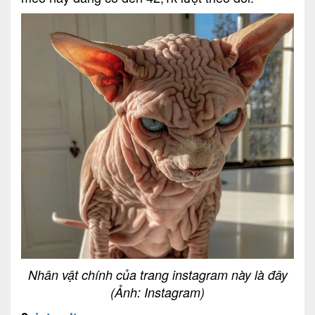
Nhân vật chính của trang instagram này là đây
(Ảnh: Instagram)