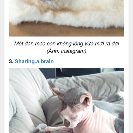
Một đàn mèo con không lông vừa mới ra đời
(Ảnh: Instagram)
3.
Sharing.a.brain