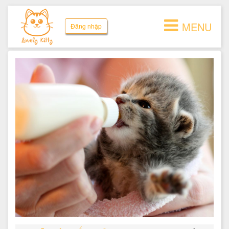
MENU
Đăng nhập