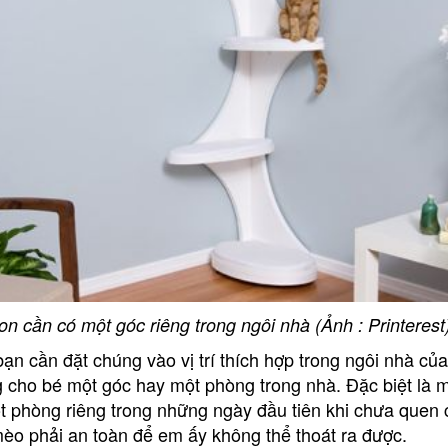
n cần có một góc riêng trong ngôi nhà (Ảnh : Printerest
ạn cần đặt chúng vào vị trí thích hợp trong ngôi nhà của
g cho bé một góc hay một phòng trong nhà. Đặc biệt là 
t phòng riêng trong những ngày đầu tiên khi chưa quen
èo phải an toàn để em ấy không thể thoát ra được.