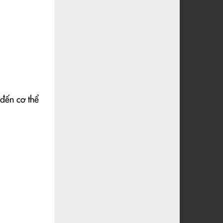
đến cơ thể