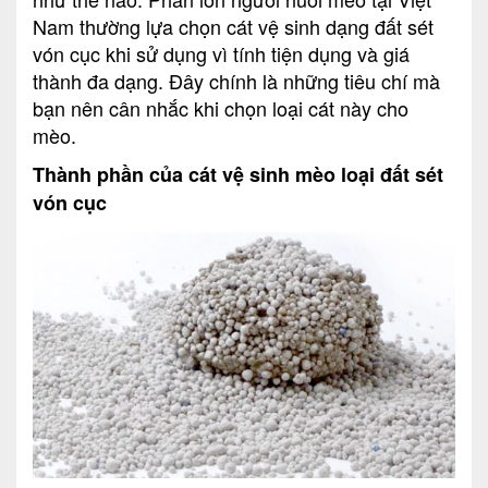
Nam thường lựa chọn cát vệ sinh dạng đất sét
vón cục khi sử dụng vì tính tiện dụng và giá
thành đa dạng. Đây chính là những tiêu chí mà
bạn nên cân nhắc khi chọn loại cát này cho
mèo.
Thành phần của cát vệ sinh mèo loại đất sét
vón cục