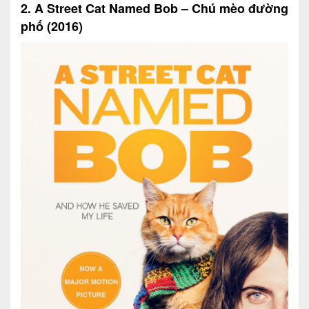
2. A Street Cat Named Bob – Chú mèo đường
phố (2016)