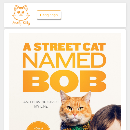
Đăng nhập