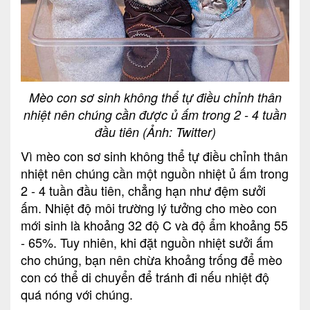
Mèo con sơ sinh không thể tự điều chỉnh thân
nhiệt nên chúng cần được ủ ấm trong 2 - 4 tuần
đầu tiên (Ảnh: Twitter)
Vì mèo con sơ sinh không thể tự điều chỉnh thân
nhiệt nên chúng cần một nguồn nhiệt ủ ấm trong
2 - 4 tuần đầu tiên, chẳng hạn như đệm sưởi
ấm. Nhiệt độ môi trường lý tưởng cho mèo con
mới sinh là khoảng 32 độ C và độ ẩm khoảng 55
- 65%. Tuy nhiên, khi đặt nguồn nhiệt sưởi ấm
cho chúng, bạn nên chừa khoảng trống để mèo
con có thể di chuyển để tránh đi nếu nhiệt độ
quá nóng với chúng.