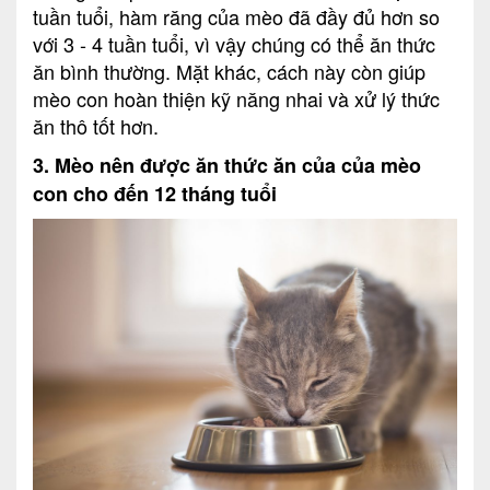
tuần tuổi, hàm răng của mèo đã đầy đủ hơn so
với 3 - 4 tuần tuổi, vì vậy chúng có thể ăn thức
ăn bình thường. Mặt khác, cách này còn giúp
mèo con hoàn thiện kỹ năng nhai và xử lý thức
ăn thô tốt hơn.
3. Mèo nên được ăn thức ăn của của mèo
con cho đến 12 tháng tuổi