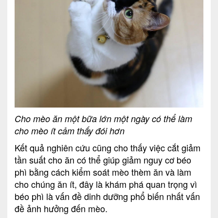
Cho mèo ăn một bữa lớn một ngày có thể làm
cho mèo ít cảm thấy đói hơn
Kết quả nghiên cứu cũng cho thấy việc cắt giảm
tần suất cho ăn có thể giúp giảm nguy cơ béo
phì bằng cách kiểm soát mèo thèm ăn và làm
cho chúng ăn ít, đây là khám phá quan trọng vì
béo phì là vấn đề dinh dưỡng phổ biến nhất vấn
đề ảnh hưởng đến mèo.