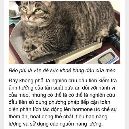
Béo phì là vấn đề sức khoẻ hàng đầu của mèo
Đây không phải là nghiên cứu đầu tiên kiểm tra
ảnh hưởng của tần suất bữa ăn đối với hành vi
của mèo, nhưng có thể là có thể là nghiên cứu
đầu tiên sử dụng phương pháp tiếp cận toàn
diện phân tích tác động lên hormone ức chế sự
thèm ăn, hoạt động thể chất, tiêu hao năng
lượng và sử dụng các nguồn năng lượng.