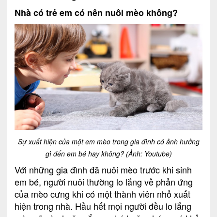
Nhà có trẻ em có nên nuôi mèo không?
Sự xuất hiện của một em mèo trong gia đình có ảnh hưởng
gì đến em bé hay không? (Ảnh: Youtube)
Với những gia đình đã nuôi mèo trước khi sinh
em bé, người nuôi thường lo lắng về phản ứng
của mèo cưng khi có một thành viên nhỏ xuất
hiện trong nhà. Hầu hết mọi người đều lo lắng