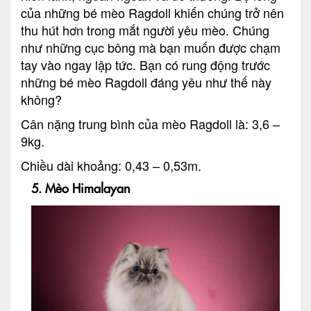
của những bé mèo Ragdoll khiến chúng trở nên
thu hút hơn trong mắt người yêu mèo. Chúng
như những cục bông mà bạn muốn được chạm
tay vào ngay lập tức. Bạn có rung động trước
những bé mèo Ragdoll đáng yêu như thế này
không?
Cân nặng trung bình của mèo Ragdoll là: 3,6 –
9kg.
Chiều dài khoảng: 0,43 – 0,53m.
5. Mèo Himalayan