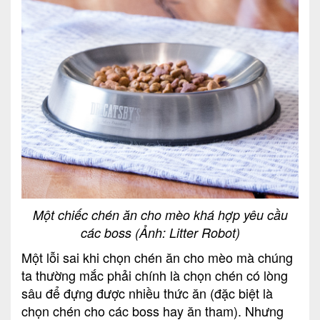
Một chiếc chén ăn cho mèo khá hợp yêu cầu
các boss (Ảnh: Litter Robot)
Một lỗi sai khi chọn chén ăn cho mèo mà chúng
ta thường mắc phải chính là chọn chén có lòng
sâu để đựng được nhiều thức ăn (đặc biệt là
chọn chén cho các boss hay ăn tham). Nhưng