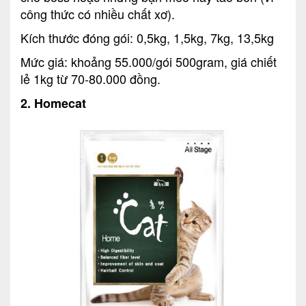
công thức có nhiều chất xơ).
Kích thước đóng gói: 0,5kg, 1,5kg, 7kg, 13,5kg
Mức giá: khoảng 55.000/gói 500gram, giá chiết
lẻ 1kg từ 70-80.000 đồng.
2. Homecat