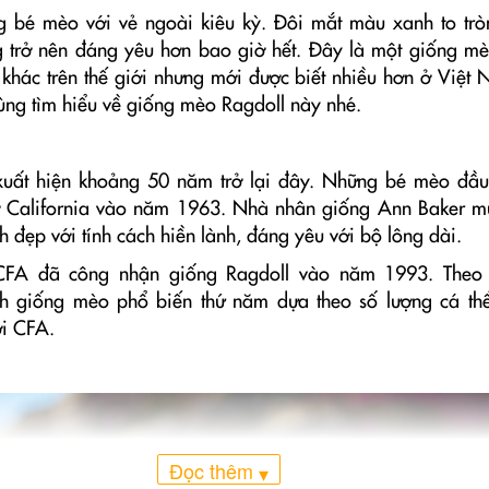
g bé mèo với vẻ ngoài kiêu kỳ. Đôi mắt màu xanh to trò
 trở nên đáng yêu hơn bao giờ hết. Đây là một giống m
 khác trên thế giới nhưng mới được biết nhiều hơn ở Việt
ng tìm hiểu về giống mèo Ragdoll này nhé.
xuất hiện khoảng 50 năm trở lại đây. Những bé mèo đầu
ở California vào năm 1963. Nhà nhân giống Ann Baker m
 đẹp với tính cách hiền lành, đáng yêu với bộ lông dài.
FA đã công nhận giống Ragdoll vào năm 1993. Theo t
nh giống mèo phổ biến thứ năm dựa theo số lượng cá th
i CFA.
Đọc thêm
▾