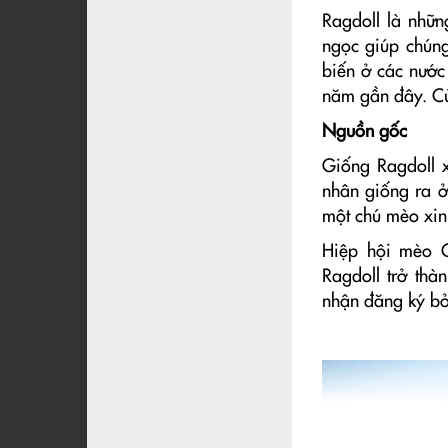
Ragdoll là nhữn
ngọc giúp chúng
biến ở các nước
năm gần đây. Cù
Nguồn gốc
Giống Ragdoll 
nhân giống ra 
một chú mèo xinh
Hiệp hội mèo C
Ragdoll trở thà
nhận đăng ký bở