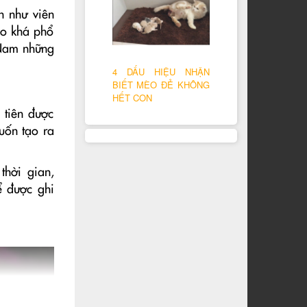
n như viên
èo khá phổ
 Nam những
4 DẤU HIỆU NHẬN
BIẾT MÈO ĐẺ KHÔNG
HẾT CON
 tiên được
uốn tạo ra
hời gian,
ể được ghi