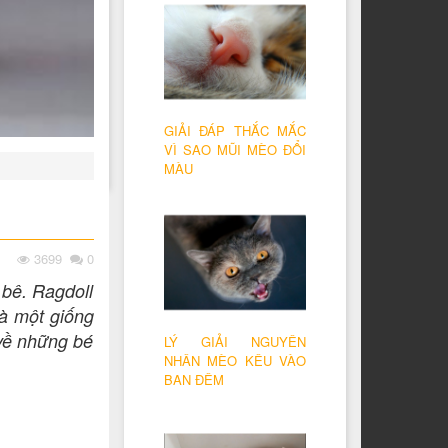
GIẢI ĐÁP THẮC MẮC
VÌ SAO MŨI MÈO ĐỔI
MÀU
3699
0
bê. Ragdoll
à một giống
 về những bé
LÝ GIẢI NGUYÊN
NHÂN MÈO KÊU VÀO
BAN ĐÊM