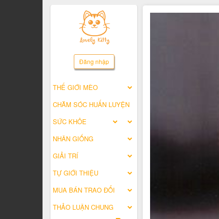
Đăng nhập
THẾ GIỚI MÈO
CHĂM SÓC HUẤN LUYỆN
SỨC KHỎE
NHÂN GIỐNG
GIẢI TRÍ
TỰ GIỚI THIỆU
MUA BÁN TRAO ĐỔI
THẢO LUẬN CHUNG