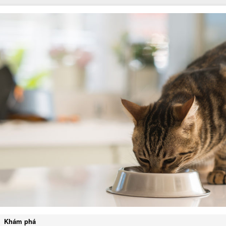
Khám phá