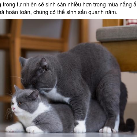
 trong tự nhiên sẽ sinh sản nhiều hơn trong mùa nắng ấ
hà hoàn toàn, chúng có thể sinh sản quanh năm.