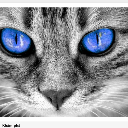
Khám phá